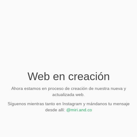
Web en creación
Ahora estamos en proceso de creación de nuestra nueva y
actualizada web.
Síguenos mientras tanto en Instagram y mándanos tu mensaje
desde allí:
@miri.and.co