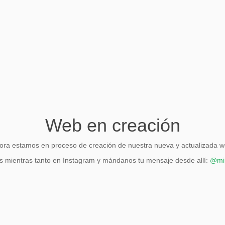
Web en creación
ora estamos en proceso de creación de nuestra nueva y actualizada w
 mientras tanto en Instagram y mándanos tu mensaje desde allí:
@mir