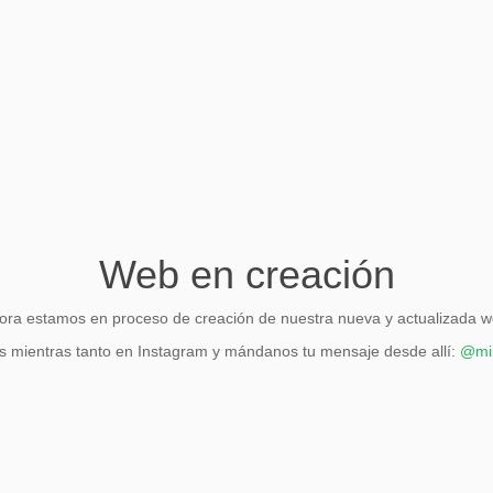
Web en creación
ora estamos en proceso de creación de nuestra nueva y actualizada w
 mientras tanto en Instagram y mándanos tu mensaje desde allí:
@mir