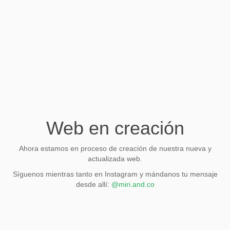
Web en creación
Ahora estamos en proceso de creación de nuestra nueva y
actualizada web.
Síguenos mientras tanto en Instagram y mándanos tu mensaje
desde allí:
@miri.and.co