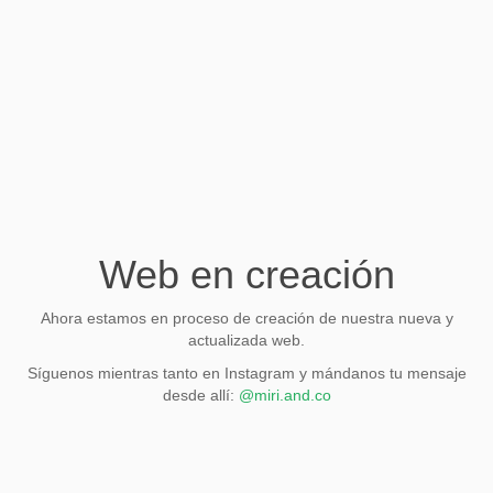
Web en creación
Ahora estamos en proceso de creación de nuestra nueva y
actualizada web.
Síguenos mientras tanto en Instagram y mándanos tu mensaje
desde allí:
@miri.and.co